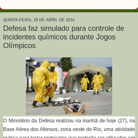
QUINTA-FEIRA, 28 DE ABRIL DE 2016
Defesa faz simulado para controle de
incidentes químicos durante Jogos
Olímpicos
O Ministério da Defesa realizou na manhã de hoje (27), na
Base Aérea dos Afonsos, zona oeste do Rio, uma atividade
prática para testar protocolos que poderão ser utilizados em