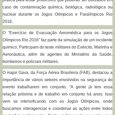
caso de contaminação química, biológica, radiológica ou
nuclear durante os Jogos Olímpicos e Paralímpicos Rio
2016
.
O “Exercício de Evacuação Aeromédica para os Jogos
Olímpicos Rio 2016” faz parte da simulação de um incidente
químico. Participam do teste militares do Exército, Marinha e
Aeronáutica, além de agentes do Ministério da Saúde,
bombeiros e policiais militares
.
O major Gava, da Força Aérea Brasileira (FAB), destacou a
importância de vários setores envolvidos na segurança do
evento trabalharem em conjunto. “A gente já tem essa
relação próxima e de trabalho em conjunto há anos. Isso
vem se intensificando com os Jogos Olímpicos, onde
buscamos interagenciar e coordenar as ações entre todos