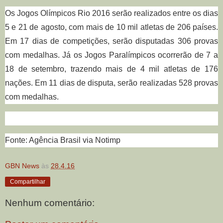
Os Jogos Olímpicos Rio 2016 serão realizados entre os dias
5 e 21 de agosto, com mais de 10 mil atletas de 206 países.
Em 17 dias de competições, serão disputadas 306 provas
com medalhas. Já os Jogos Paralímpicos ocorrerão de 7 a
18 de setembro, trazendo mais de 4 mil atletas de 176
nações. Em 11 dias de disputa, serão realizadas 528 provas
com medalhas.
Fonte: Agência Brasil via Notimp
GBN News
às
28.4.16
Compartilhar
Nenhum comentário: