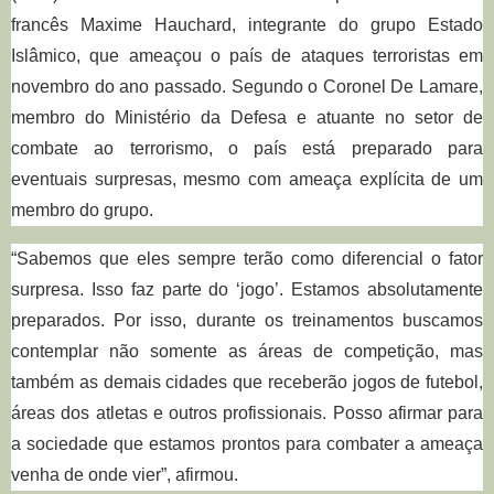
francês Maxime Hauchard, integrante do grupo Estado
Islâmico, que ameaçou o país de ataques terroristas em
novembro do ano passado.
Segundo o Coronel De Lamare,
membro do Ministério da Defesa e atuante no setor de
combate ao terrorismo, o país está preparado para
eventuais surpresas, mesmo com ameaça explícita de um
membro do grupo.
“Sabemos que eles sempre terão como diferencial o fator
surpresa. Isso faz parte do ‘jogo’. Estamos absolutamente
preparados. Por isso, durante os treinamentos buscamos
contemplar não somente as áreas de competição, mas
também as demais cidades que receberão jogos de futebol,
áreas dos atletas e outros profissionais. Posso afirmar para
a sociedade que estamos prontos para combater a ameaça
venha de onde vier”, afirmou
.