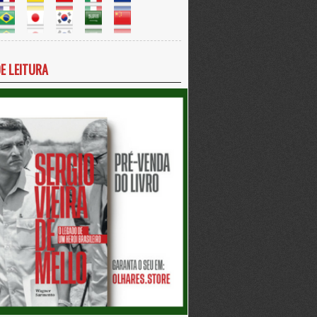
DE LEITURA