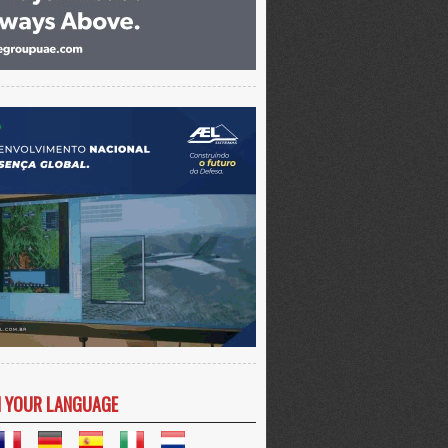
N YOUR LANGUAGE