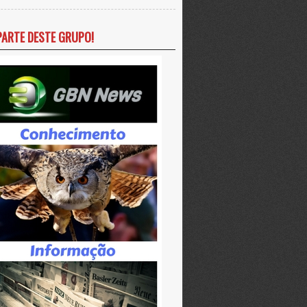
PARTE DESTE GRUPO!