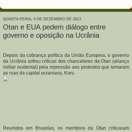
QUARTA-FEIRA, 4 DE DEZEMBRO DE 2013
Otan e EUA pedem diálogo entre
governo e oposição na Ucrânia
Depois da cobrança política da União Europeia, o governo
da Ucrânia sofreu críticas dos chanceleres da Otan (aliança
militar ocidental) pela repressão aos protestos que tomaram
as ruas da capital ucraniana, Kiev.
Reunidos em Bruxelas, os membros da Otan criticaram