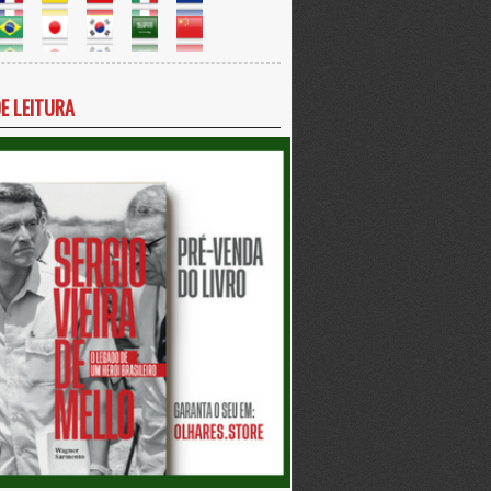
DE LEITURA