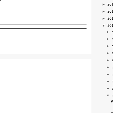
►
20
►
20
►
20
▼
20
►
►
►
►
►
►
►
►
►
▼
P