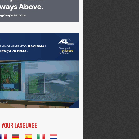
N YOUR LANGUAGE