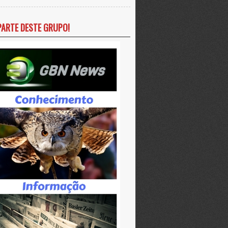
PARTE DESTE GRUPO!