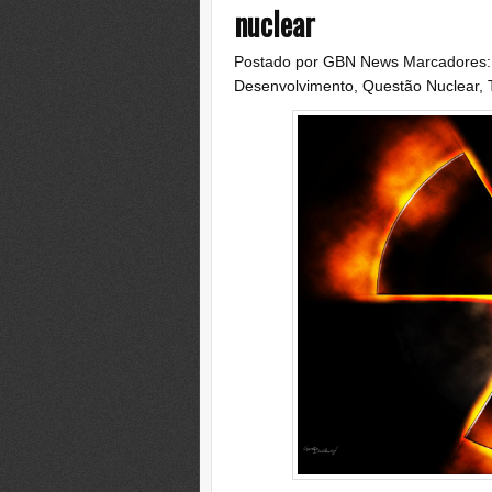
nuclear
Postado por
GBN News
Marcadores
Desenvolvimento
,
Questão Nuclear
,