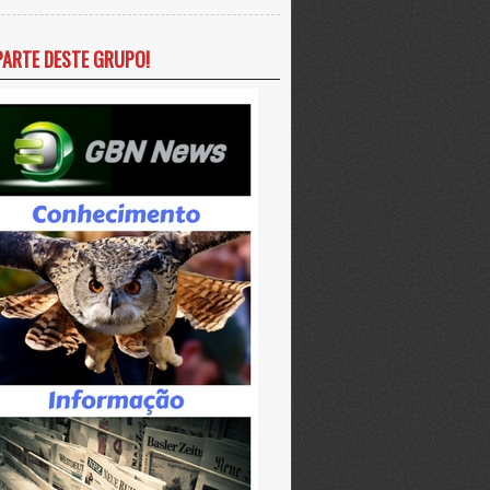
PARTE DESTE GRUPO!