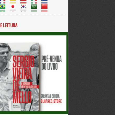
DE LEITURA