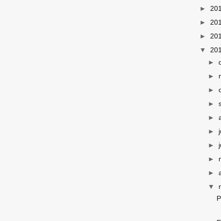
►
20
►
20
►
20
▼
20
►
►
►
►
►
►
►
►
►
▼
P