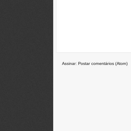
Assinar:
Postar comentários (Atom)