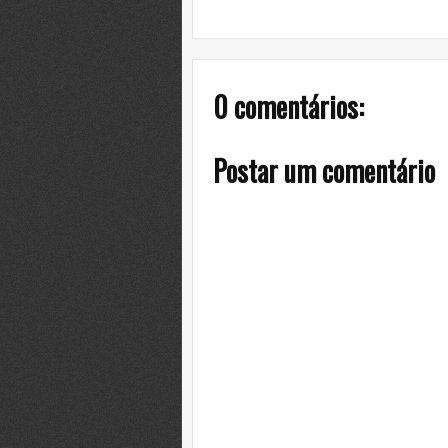
0 comentários:
Postar um comentário