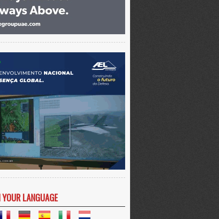
N YOUR LANGUAGE