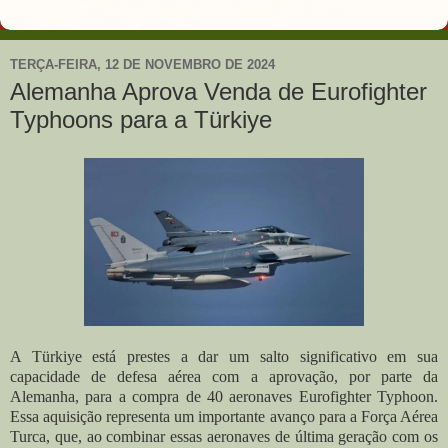
TERÇA-FEIRA, 12 DE NOVEMBRO DE 2024
Alemanha Aprova Venda de Eurofighter
Typhoons para a Türkiye
A Türkiye está prestes a dar um salto significativo em sua
capacidade de defesa aérea com a aprovação, por parte da
Alemanha, para a compra de 40 aeronaves Eurofighter Typhoon.
Essa aquisição representa um importante avanço para a Força Aérea
Turca, que, ao combinar essas aeronaves de última geração com os