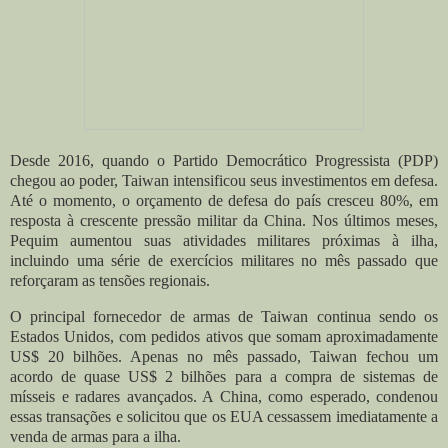
Desde 2016, quando o Partido Democrático Progressista (PDP)
chegou ao poder, Taiwan intensificou seus investimentos em defesa.
Até o momento, o orçamento de defesa do país cresceu 80%, em
resposta à crescente pressão militar da China. Nos últimos meses,
Pequim aumentou suas atividades militares próximas à ilha,
incluindo uma série de exercícios militares no mês passado que
reforçaram as tensões regionais.
O principal fornecedor de armas de Taiwan continua sendo os
Estados Unidos, com pedidos ativos que somam aproximadamente
US$ 20 bilhões. Apenas no mês passado, Taiwan fechou um
acordo de quase US$ 2 bilhões para a compra de sistemas de
mísseis e radares avançados. A China, como esperado, condenou
essas transações e solicitou que os EUA cessassem imediatamente a
venda de armas para a ilha.