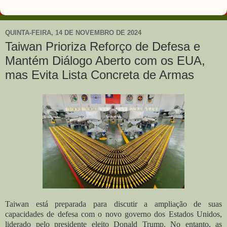
QUINTA-FEIRA, 14 DE NOVEMBRO DE 2024
Taiwan Prioriza Reforço de Defesa e
Mantém Diálogo Aberto com os EUA,
mas Evita Lista Concreta de Armas
Taiwan está preparada para discutir a ampliação de suas
capacidades de defesa com o novo governo dos Estados Unidos,
liderado pelo presidente eleito Donald Trump. No entanto, as