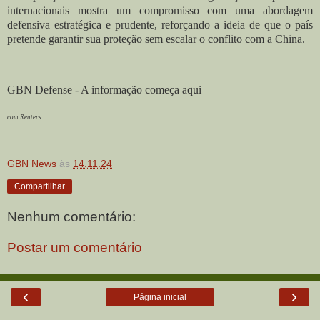
internacionais mostra um compromisso com uma abordagem
defensiva estratégica e prudente, reforçando a ideia de que o país
pretende garantir sua proteção sem escalar o conflito com a China.
GBN Defense - A informação começa aqui
com Reuters
GBN News
às
14.11.24
Compartilhar
Nenhum comentário:
Postar um comentário
‹
›
Página inicial