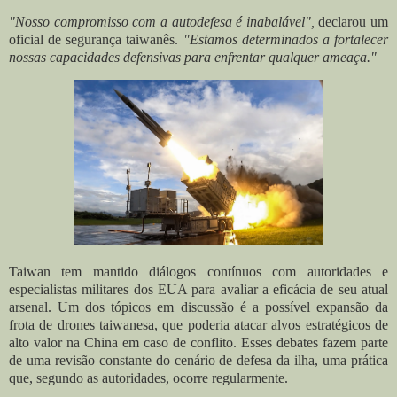
"Nosso compromisso com a autodefesa é inabalável",
declarou um
oficial de segurança taiwanês.
"Estamos determinados a fortalecer
nossas capacidades defensivas para enfrentar qualquer ameaça."
Taiwan tem mantido diálogos contínuos com autoridades e
especialistas militares dos EUA para avaliar a eficácia de seu atual
arsenal. Um dos tópicos em discussão é a possível expansão da
frota de drones taiwanesa, que poderia atacar alvos estratégicos de
alto valor na China em caso de conflito. Esses debates fazem parte
de uma revisão constante do cenário de defesa da ilha, uma prática
que, segundo as autoridades, ocorre regularmente.