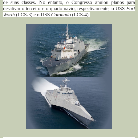
de suas classes.
No entanto, o Congresso anulou planos para
desativar o terceiro e o quarto navio, respectivamente, o USS
Fort
Worth
(LCS-3) e o USS
Coronado
(LCS-4).