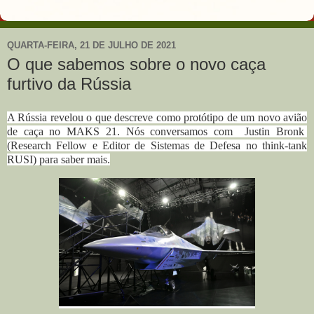
QUARTA-FEIRA, 21 DE JULHO DE 2021
O que sabemos sobre o novo caça
furtivo da Rússia
A Rússia revelou o que descreve como protótipo de um novo avião
de caça no MAKS 21. Nós conversamos com Justin Bronk
(Research Fellow e Editor de Sistemas de Defesa no think-tank
RUSI) para saber mais.