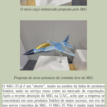
O novo caça embarcado proposto pelo MiG
Proposta de nova aeronave de combate leve do MiG
O MiG-35 já é um "aborto", muito na sombra da linha de produtos
Sukhoi, tanto no serviço russo como no mercado de exportação.
Após a recente absorção do MiG na UAC, acho que a empresa se
concentrará em seus produtos Sukhoi de maior sucesso, em vez de
nos novos conceitos da MiG. O MiG-35 Não é muito mais barato