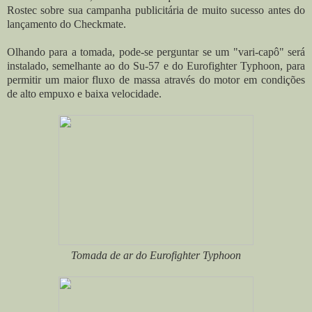
Rostec sobre sua campanha publicitária de muito sucesso antes do
lançamento do Checkmate.
Olhando para a tomada, pode-se perguntar se um "vari-capô" será
instalado, semelhante ao do Su-57 e do Eurofighter Typhoon, para
permitir um maior fluxo de massa através do motor em condições
de alto empuxo e baixa velocidade.
Tomada de ar do Eurofighter Typhoon