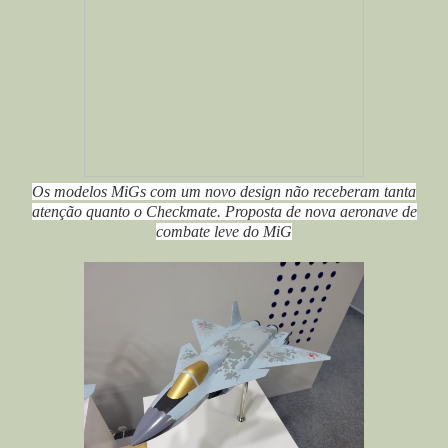
Os modelos MiGs com um novo design não receberam tanta
atenção quanto o Checkmate. Proposta de nova aeronave de
combate leve do MiG