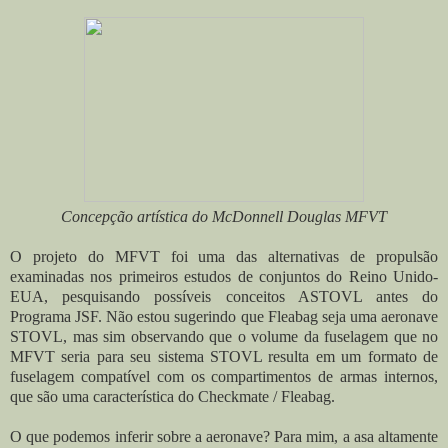
Concepção artística do McDonnell Douglas MFVT
O projeto do MFVT foi uma das alternativas de propulsão
examinadas nos primeiros estudos de conjuntos do Reino Unido-
EUA, pesquisando possíveis conceitos ASTOVL antes do
Programa JSF. Não estou sugerindo que Fleabag seja uma aeronave
STOVL, mas sim observando que o volume da fuselagem que no
MFVT seria para seu sistema STOVL resulta em um formato de
fuselagem compatível com os compartimentos de armas internos,
que são uma característica do Checkmate / Fleabag.
O que podemos inferir sobre a aeronave? Para mim, a asa altamente