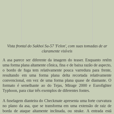
Vista frontal do Sukhoi Su-57 'Felon', com suas tomadas de ar
claramente visíveis
A asa parece ser diferente da imagem do teaser. Enquanto retém
uma forma plana altamente cônica, fina e de baixa razão de aspecto,
o bordo de fuga tem relativamente pouca varredura para frente,
resultando em uma forma plana delta recortada relativamente
convencional, em vez de uma forma plana quase de diamante. O
formato é semelhante ao do Tejas, Mirage 2000 e Eurofighter
Typhoon, para citar três exemplos de diferentes fontes.
A fuselagem dianteira do Checkmate apresenta uma forte curvatura
no plano da asa, que se transforma em uma extensão de raiz de
borda de ataque altamente inclinada, ou strake. A entrada está