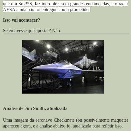
que um Su-35S, faz tudo pior, sem grandes encomendas, e o radar
AESA ainda não foi entregue como prometido
Isso vai acontecer?
Se eu tivesse que apostar? Não.
Análise de Jim Smith, atualizada
Uma imagem da aeronave Checkmate (ou possivelmente maquete)
apareceu agora, e a análise abaixo foi atualizada para refletir isso.