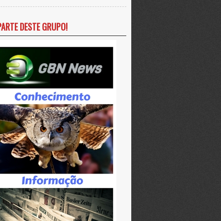
PARTE DESTE GRUPO!