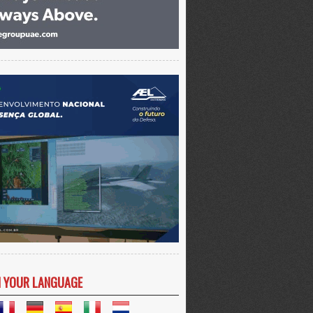
N YOUR LANGUAGE