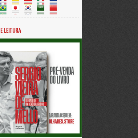
DE LEITURA