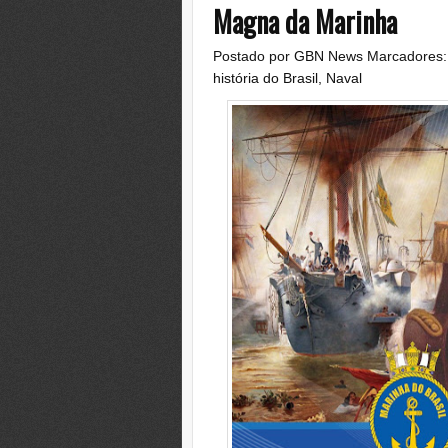
Magna da Marinha
Postado por
GBN News
Marcadores
história do Brasil
,
Naval