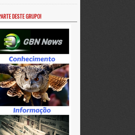
PARTE DESTE GRUPO!