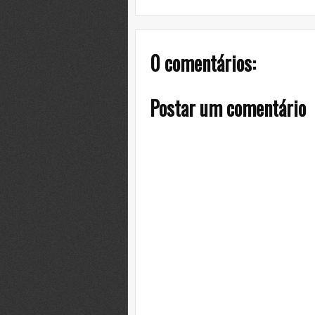
0 comentários:
Postar um comentário