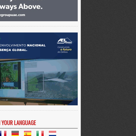
N YOUR LANGUAGE