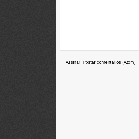
Assinar:
Postar comentários (Atom)