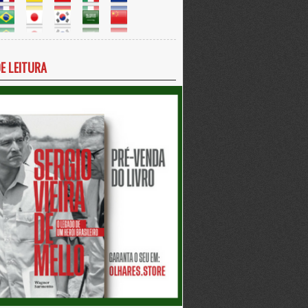
DE LEITURA