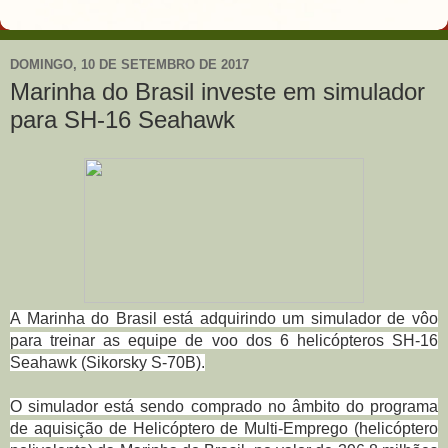
DOMINGO, 10 DE SETEMBRO DE 2017
Marinha do Brasil investe em simulador
para SH-16 Seahawk
A Marinha do Brasil está adquirindo um simulador de vôo
para treinar as equipe de voo dos 6 helicópteros SH-16
Seahawk (Sikorsky S-70B).
O simulador está sendo comprado no âmbito do programa
de aquisição de Helicóptero de Multi-Emprego (helicóptero