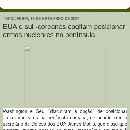
TERÇA-FEIRA, 19 DE SETEMBRO DE 2017
EUA e sul -coreanos cogitam posicionar
armas nucleares na península
Washington e Seul "discutiram a opção" de posicionar
armas nucleares na península coreana, de acordo com o
secretário de Defesa dos EUA James Mattis, que disse que