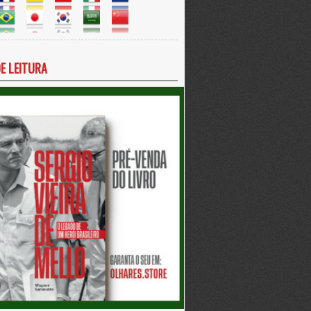
DE LEITURA