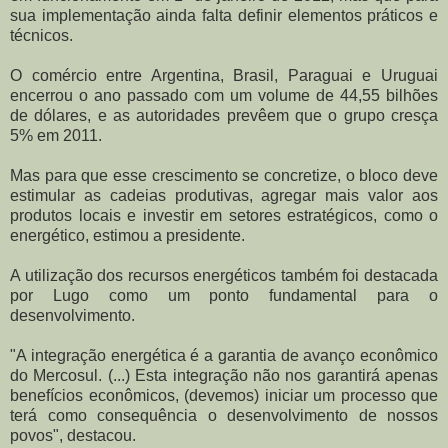
sua implementação ainda falta definir elementos práticos e
técnicos.
O comércio entre Argentina, Brasil, Paraguai e Uruguai
encerrou o ano passado com um volume de 44,55 bilhões
de dólares, e as autoridades prevêem que o grupo cresça
5% em 2011.
Mas para que esse crescimento se concretize, o bloco deve
estimular as cadeias produtivas, agregar mais valor aos
produtos locais e investir em setores estratégicos, como o
energético, estimou a presidente.
A utilização dos recursos energéticos também foi destacada
por Lugo como um ponto fundamental para o
desenvolvimento.
"A integração energética é a garantia de avanço econômico
do Mercosul. (...) Esta integração não nos garantirá apenas
benefícios econômicos, (devemos) iniciar um processo que
terá como consequência o desenvolvimento de nossos
povos", destacou.