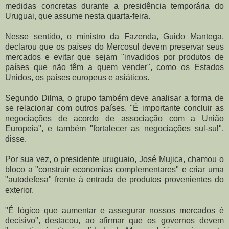
medidas concretas durante a presidência temporária do
Uruguai, que assume nesta quarta-feira.
Nesse sentido, o ministro da Fazenda, Guido Mantega,
declarou que os países do Mercosul devem preservar seus
mercados e evitar que sejam "invadidos por produtos de
países que não têm a quem vender", como os Estados
Unidos, os países europeus e asiáticos.
Segundo Dilma, o grupo também deve analisar a forma de
se relacionar com outros países. "É importante concluir as
negociações de acordo de associação com a União
Europeia", e também "fortalecer as negociações sul-sul",
disse.
Por sua vez, o presidente uruguaio, José Mujica, chamou o
bloco a "construir economias complementares" e criar uma
"autodefesa" frente à entrada de produtos provenientes do
exterior.
"É lógico que aumentar e assegurar nossos mercados é
decisivo", destacou, ao afirmar que os governos devem