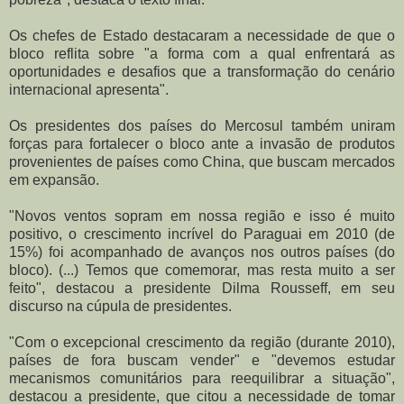
Os chefes de Estado destacaram a necessidade de que o
bloco reflita sobre "a forma com a qual enfrentará as
oportunidades e desafios que a transformação do cenário
internacional apresenta".
Os presidentes dos países do Mercosul também uniram
forças para fortalecer o bloco ante a invasão de produtos
provenientes de países como China, que buscam mercados
em expansão.
"Novos ventos sopram em nossa região e isso é muito
positivo, o crescimento incrível do Paraguai em 2010 (de
15%) foi acompanhado de avanços nos outros países (do
bloco). (...) Temos que comemorar, mas resta muito a ser
feito", destacou a presidente Dilma Rousseff, em seu
discurso na cúpula de presidentes.
"Com o excepcional crescimento da região (durante 2010),
países de fora buscam vender" e "devemos estudar
mecanismos comunitários para reequilibrar a situação",
destacou a presidente, que citou a necessidade de tomar