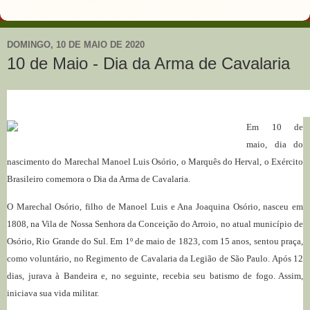
DOMINGO, 10 DE MAIO DE 2020
10 de Maio - Dia da Arma de Cavalaria
Em 10 de
maio, dia do
nascimento do Marechal Manoel Luis Osório, o Marquês do Herval, o Exército
Brasileiro comemora o Dia da Arma de Cavalaria.
O Marechal Osório, filho de Manoel Luis e Ana Joaquina Osório, nasceu em
1808, na Vila de Nossa Senhora da Conceição do Arroio, no atual município de
Osório, Rio Grande do Sul. Em 1º de maio de 1823, com 15 anos, sentou praça,
como voluntário, no Regimento de Cavalaria da Legião de São Paulo. Após 12
dias, jurava à Bandeira e, no seguinte, recebia seu batismo de fogo. Assim,
iniciava sua vida militar.