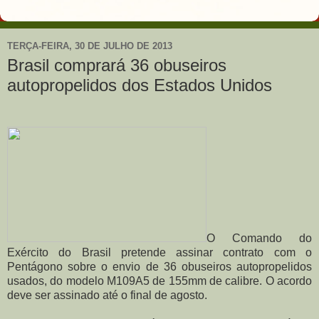
TERÇA-FEIRA, 30 DE JULHO DE 2013
Brasil comprará 36 obuseiros
autopropelidos dos Estados Unidos
O Comando do
Exército do Brasil pretende assinar contrato com o
Pentágono sobre o envio de 36 obuseiros autopropelidos
usados, do modelo M109A5 de 155mm de calibre. O acordo
deve ser assinado até o final de agosto.