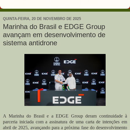
QUINTA-FEIRA, 20 DE NOVEMBRO DE 2025
Marinha do Brasil e EDGE Group
avançam em desenvolvimento de
sistema antidrone
A Marinha do Brasil e a EDGE Group deram continuidade à
parceria iniciada com a assinatura de uma carta de intenções em
abril de 2025, avançando para a próxima fase do desenvolvimento