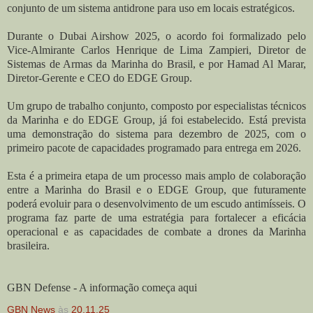
conjunto de um sistema antidrone para uso em locais estratégicos.
Durante o Dubai Airshow 2025, o acordo foi formalizado pelo
Vice-Almirante Carlos Henrique de Lima Zampieri, Diretor de
Sistemas de Armas da Marinha do Brasil, e por Hamad Al Marar,
Diretor-Gerente e CEO do EDGE Group.
Um grupo de trabalho conjunto, composto por especialistas técnicos
da Marinha e do EDGE Group, já foi estabelecido. Está prevista
uma demonstração do sistema para dezembro de 2025, com o
primeiro pacote de capacidades programado para entrega em 2026.
Esta é a primeira etapa de um processo mais amplo de colaboração
entre a Marinha do Brasil e o EDGE Group, que futuramente
poderá evoluir para o desenvolvimento de um escudo antimísseis. O
programa faz parte de uma estratégia para fortalecer a eficácia
operacional e as capacidades de combate a drones da Marinha
brasileira.
GBN Defense - A informação começa aqui
GBN News
às
20.11.25