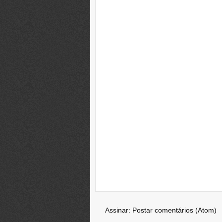
Assinar:
Postar comentários (Atom)