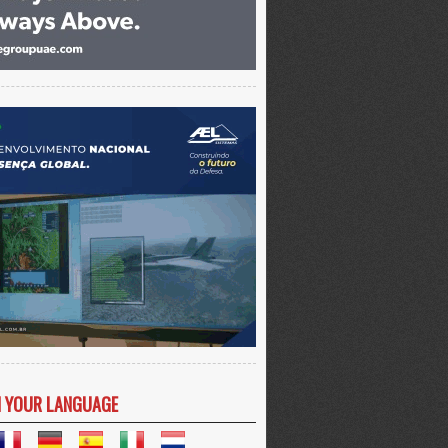
N YOUR LANGUAGE