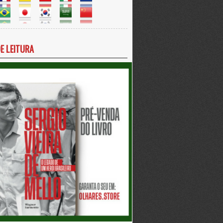
DE LEITURA