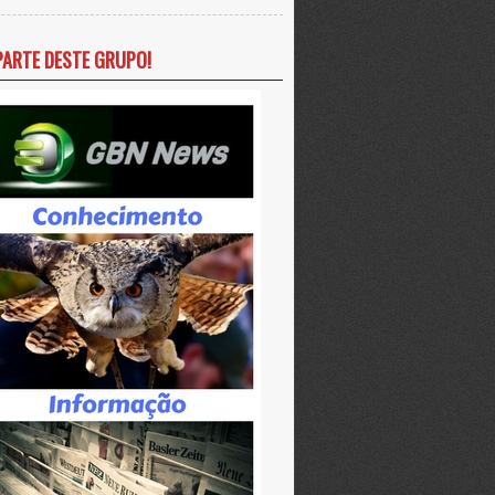
PARTE DESTE GRUPO!