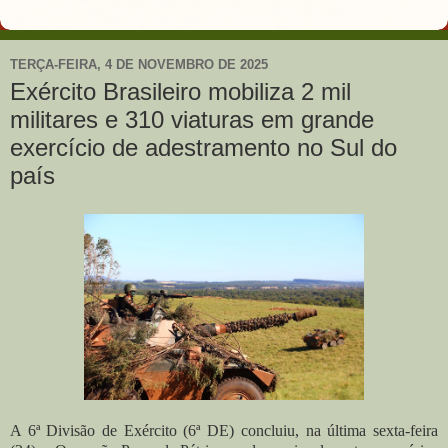
TERÇA-FEIRA, 4 DE NOVEMBRO DE 2025
Exército Brasileiro mobiliza 2 mil
militares e 310 viaturas em grande
exercício de adestramento no Sul do
país
A 6ª Divisão de Exército (6ª DE) concluiu, na última sexta-feira