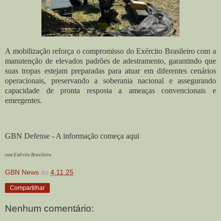
A mobilização reforça o compromisso do Exército Brasileiro com a
manutenção de elevados padrões de adestramento, garantindo que
suas tropas estejam preparadas para atuar em diferentes cenários
operacionais, preservando a soberania nacional e assegurando
capacidade de pronta resposta a ameaças convencionais e
emergentes.
GBN Defense - A informação começa aqui
com Exército Brasileiro
GBN News
às
4.11.25
Compartilhar
Nenhum comentário: