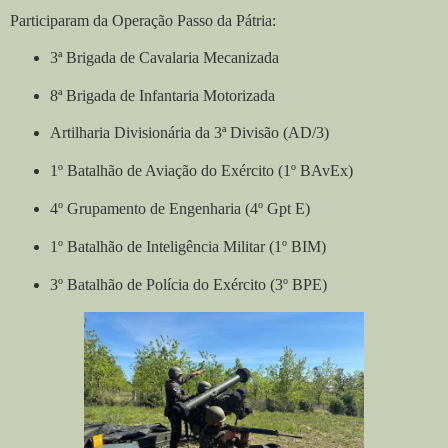
Participaram da Operação Passo da Pátria:
3ª Brigada de Cavalaria Mecanizada
8ª Brigada de Infantaria Motorizada
Artilharia Divisionária da 3ª Divisão (AD/3)
1º Batalhão de Aviação do Exército (1º BAvEx)
4º Grupamento de Engenharia (4º Gpt E)
1º Batalhão de Inteligência Militar (1º BIM)
3º Batalhão de Polícia do Exército (3º BPE)