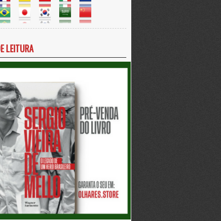
DE LEITURA