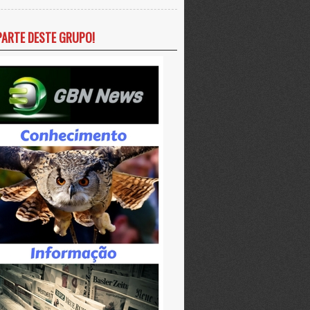
PARTE DESTE GRUPO!