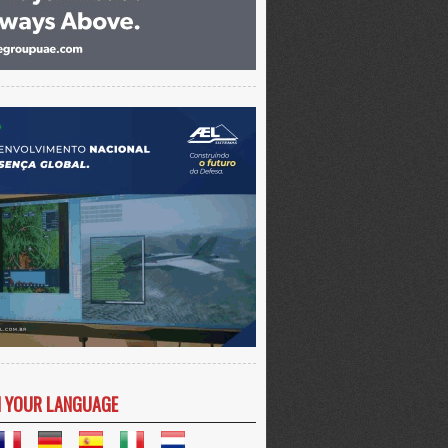
N YOUR LANGUAGE