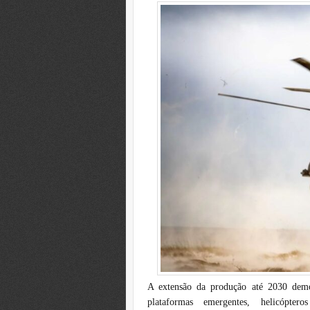
A extensão da produção até 2030 demo
plataformas emergentes, helicópter