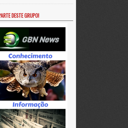
PARTE DESTE GRUPO!