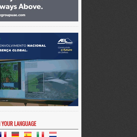
N YOUR LANGUAGE