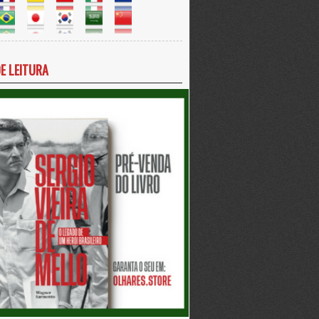
DE LEITURA