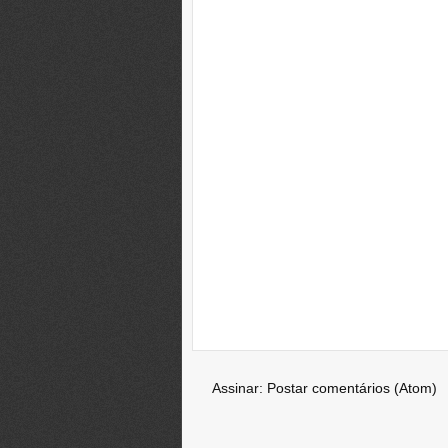
Assinar:
Postar comentários (Atom)