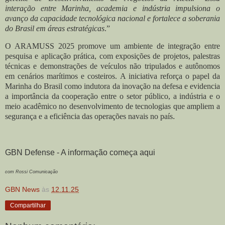
interação entre Marinha, academia e indústria impulsiona o
avanço da capacidade tecnológica nacional e fortalece a soberania
do Brasil em áreas estratégicas
.”
O ARAMUSS 2025 promove um ambiente de integração entre
pesquisa e aplicação prática, com exposições de projetos, palestras
técnicas e demonstrações de veículos não tripulados e autônomos
em cenários marítimos e costeiros. A iniciativa reforça o papel da
Marinha do Brasil como indutora da inovação na defesa e evidencia
a importância da cooperação entre o setor público, a indústria e o
meio acadêmico no desenvolvimento de tecnologias que ampliem a
segurança e a eficiência das operações navais no país
.
GBN Defense - A informação começa aqui
com Rossi Comunicação
GBN News
às
12.11.25
Compartilhar