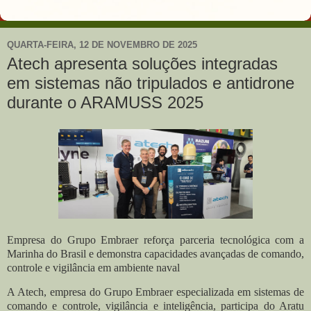
QUARTA-FEIRA, 12 DE NOVEMBRO DE 2025
Atech apresenta soluções integradas
em sistemas não tripulados e antidrone
durante o ARAMUSS 2025
Empresa do Grupo Embraer reforça parceria tecnológica com a
Marinha do Brasil e demonstra capacidades avançadas de comando,
controle e vigilância em ambiente naval
A Atech, empresa do Grupo Embraer especializada em sistemas de
comando e controle, vigilância e inteligência, participa do Aratu